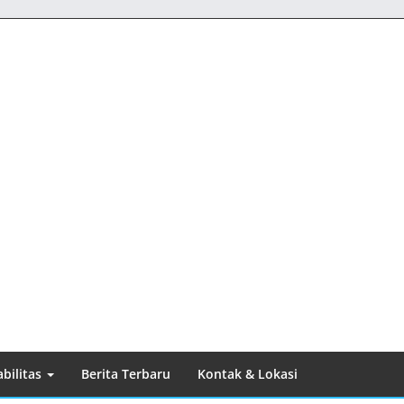
bilitas
Berita Terbaru
Kontak & Lokasi