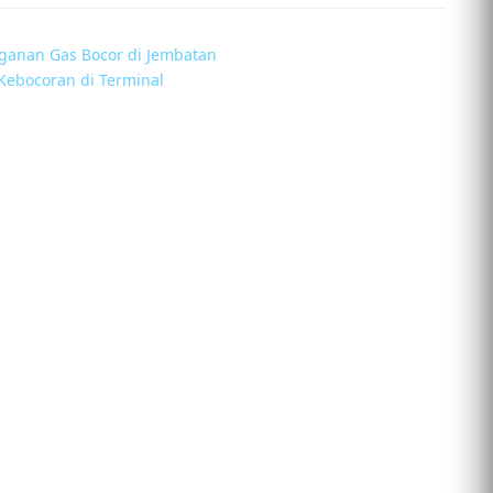
ganan Gas Bocor di Jembatan
ebocoran di Terminal