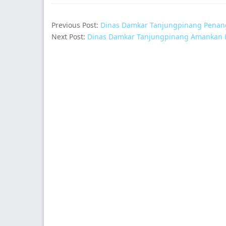
Previous Post:
Dinas Damkar Tanjungpinang Penan
Next Post:
Dinas Damkar Tanjungpinang Amankan K