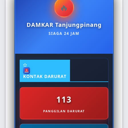
DAMKAR Tanjungpinang
SIAGA 24 JAM
KONTAK DARURAT
113
PANGGILAN DARURAT