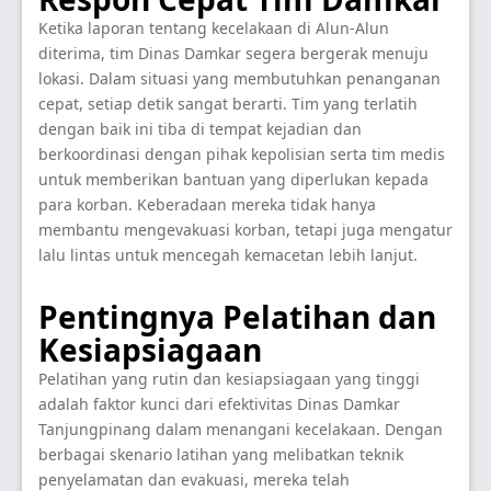
Ketika laporan tentang kecelakaan di Alun-Alun
diterima, tim Dinas Damkar segera bergerak menuju
lokasi. Dalam situasi yang membutuhkan penanganan
cepat, setiap detik sangat berarti. Tim yang terlatih
dengan baik ini tiba di tempat kejadian dan
berkoordinasi dengan pihak kepolisian serta tim medis
untuk memberikan bantuan yang diperlukan kepada
para korban. Keberadaan mereka tidak hanya
membantu mengevakuasi korban, tetapi juga mengatur
lalu lintas untuk mencegah kemacetan lebih lanjut.
Pentingnya Pelatihan dan
Kesiapsiagaan
Pelatihan yang rutin dan kesiapsiagaan yang tinggi
adalah faktor kunci dari efektivitas Dinas Damkar
Tanjungpinang dalam menangani kecelakaan. Dengan
berbagai skenario latihan yang melibatkan teknik
penyelamatan dan evakuasi, mereka telah