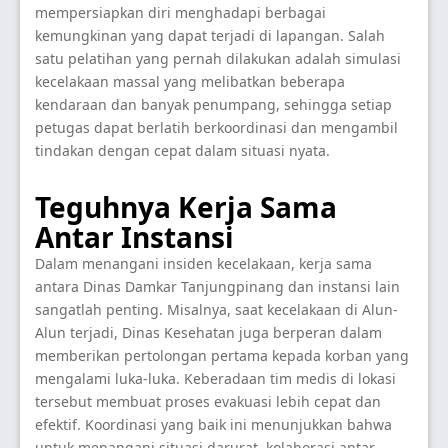
mempersiapkan diri menghadapi berbagai
kemungkinan yang dapat terjadi di lapangan. Salah
satu pelatihan yang pernah dilakukan adalah simulasi
kecelakaan massal yang melibatkan beberapa
kendaraan dan banyak penumpang, sehingga setiap
petugas dapat berlatih berkoordinasi dan mengambil
tindakan dengan cepat dalam situasi nyata.
Teguhnya Kerja Sama
Antar Instansi
Dalam menangani insiden kecelakaan, kerja sama
antara Dinas Damkar Tanjungpinang dan instansi lain
sangatlah penting. Misalnya, saat kecelakaan di Alun-
Alun terjadi, Dinas Kesehatan juga berperan dalam
memberikan pertolongan pertama kepada korban yang
mengalami luka-luka. Keberadaan tim medis di lokasi
tersebut membuat proses evakuasi lebih cepat dan
efektif. Koordinasi yang baik ini menunjukkan bahwa
untuk menangani situasi darurat, kolaborasi antar