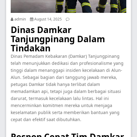
admin
August 14, 2025
Dinas Damkar
Tanjungpinang Dalam
Tindakan
Dinas Pemadam Kebakaran (Damkar) Tanjungpinang
telah menunjukkan dedikasi dan profesionalisme yang
tinggi dalam menanggapi insiden kecelakaan di Alun-
Alun. Sebagai bagian dari tanggung jawab mereka,
petugas Damkar tidak hanya terlibat dalam
memadamkan api, tetapi juga dalam berbagai situasi
darurat, termasuk kecelakaan lalu lintas. Hal ini
mencerminkan komitmen mereka untuk menjaga
keselamatan publik serta memberikan bantuan yang
cepat dan efektif saat dibutuhkan.
Respon Cepat Tim Damkar