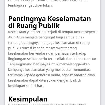
lembaga sangat diperlukan.
Pentingnya Keselamatan
di Ruang Publik
Kecelakaan yang sering terjadi di tempat umum seperti
Alun-Alun menjadi pengingat bagi semua pihak
tentang pentingnya menjaga keselamatan di ruang
publik. Edukasi kepada masyarakat tentang
keselamatan berkendara dan perhatian terhadap
lingkungan sekitar perlu terus dilakukan. Dinas Damkar
Tanjungpinang berupaya untuk menyelenggarakan
kampanye keselamatan yang melibatkan komunitas,
terutama kepada generasi muda, agar kesadaran akan
keselamatan dapat diterapkan dengan baik di
kehidupan sehari-hari.
Kesimpulan