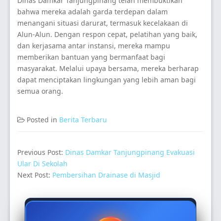
Dinas Damkar Tanjungpinang telah membuktikan
bahwa mereka adalah garda terdepan dalam
menangani situasi darurat, termasuk kecelakaan di
Alun-Alun. Dengan respon cepat, pelatihan yang baik,
dan kerjasama antar instansi, mereka mampu
memberikan bantuan yang bermanfaat bagi
masyarakat. Melalui upaya bersama, mereka berharap
dapat menciptakan lingkungan yang lebih aman bagi
semua orang.
Posted in
Berita Terbaru
Previous Post:
Dinas Damkar Tanjungpinang Evakuasi
Ular Di Sekolah
Next Post:
Pembersihan Drainase di Masjid
Secondary
Sidebar