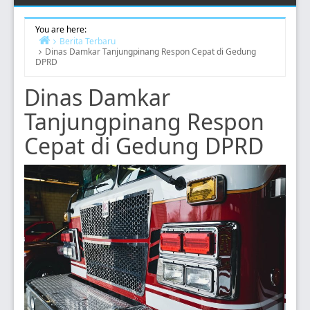
You are here:
Berita Terbaru
Dinas Damkar Tanjungpinang Respon Cepat di Gedung
Home
DPRD
Dinas Damkar
Tanjungpinang Respon
Cepat di Gedung DPRD