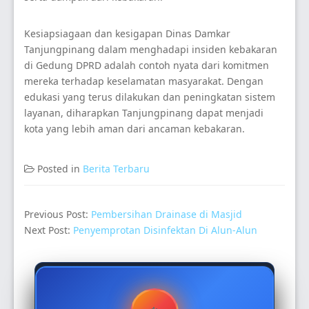
Kesiapsiagaan dan kesigapan Dinas Damkar
Tanjungpinang dalam menghadapi insiden kebakaran
di Gedung DPRD adalah contoh nyata dari komitmen
mereka terhadap keselamatan masyarakat. Dengan
edukasi yang terus dilakukan dan peningkatan sistem
layanan, diharapkan Tanjungpinang dapat menjadi
kota yang lebih aman dari ancaman kebakaran.
Posted in
Berita Terbaru
Previous Post:
Pembersihan Drainase di Masjid
Next Post:
Penyemprotan Disinfektan Di Alun-Alun
Secondary
Sidebar