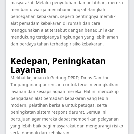
masyarakat. Melalui penyuluhan dan pelatihan, mereka
membantu warga memahami langkah-langkah
pencegahan kebakaran, seperti pentingnya memiliki
alat pemadam kebakaran di rumah dan cara
menggunakan alat tersebut dengan benar. Ini akan
mendukung terciptanya lingkungan yang lebih aman
dan berdaya tahan terhadap risiko kebakaran.
Kedepan, Peningkatan
Layanan
Melihat kejadian di Gedung DPRD, Dinas Damkar
Tanjungpinang berencana untuk terus meningkatkan
layanan dan kesiapsiagaan mereka. Hal ini mencakup
pengadaan alat pemadam kebakaran yang lebih
modern, pelatihan berkala untuk petugas, serta
peningkatan sistem respons darurat. Semua ini
bertujuan agar mereka dapat memberikan pelayanan
yang lebih baik bagi masyarakat dan mengurangi risiko
serta dampak dari kebakaran.