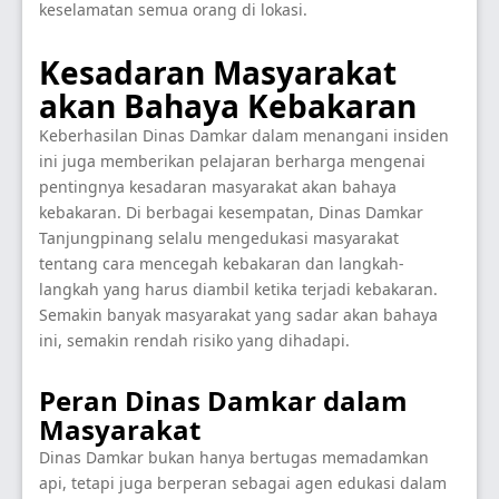
keselamatan semua orang di lokasi.
Kesadaran Masyarakat
akan Bahaya Kebakaran
Keberhasilan Dinas Damkar dalam menangani insiden
ini juga memberikan pelajaran berharga mengenai
pentingnya kesadaran masyarakat akan bahaya
kebakaran. Di berbagai kesempatan, Dinas Damkar
Tanjungpinang selalu mengedukasi masyarakat
tentang cara mencegah kebakaran dan langkah-
langkah yang harus diambil ketika terjadi kebakaran.
Semakin banyak masyarakat yang sadar akan bahaya
ini, semakin rendah risiko yang dihadapi.
Peran Dinas Damkar dalam
Masyarakat
Dinas Damkar bukan hanya bertugas memadamkan
api, tetapi juga berperan sebagai agen edukasi dalam