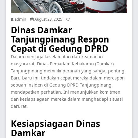
admin
August 23, 2025
Dinas Damkar
Tanjungpinang Respon
Cepat di Gedung DPRD
Dalam menjaga keselamatan dan keamanan
masyarakat, Dinas Pemadam Kebakaran (Damkar)
Tanjungpinang memiliki peranan yang sangat penting.
Baru-baru ini, tindakan cepat mereka dalam merespon
sebuah insiden di Gedung DPRD Tanjungpinang
mendapatkan perhatian. Ini menunjukkan komitmen
dan kesiapsiagaan mereka dalam menghadapi situasi
darurat.
Kesiapsiagaan Dinas
Damkar