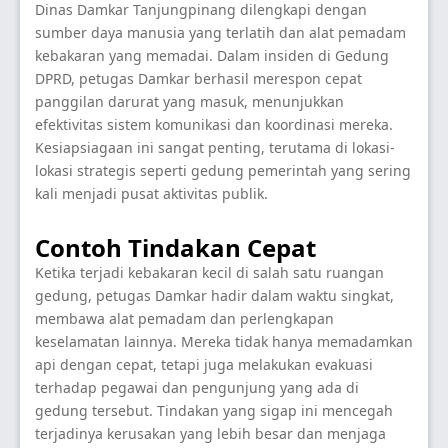
Dinas Damkar Tanjungpinang dilengkapi dengan
sumber daya manusia yang terlatih dan alat pemadam
kebakaran yang memadai. Dalam insiden di Gedung
DPRD, petugas Damkar berhasil merespon cepat
panggilan darurat yang masuk, menunjukkan
efektivitas sistem komunikasi dan koordinasi mereka.
Kesiapsiagaan ini sangat penting, terutama di lokasi-
lokasi strategis seperti gedung pemerintah yang sering
kali menjadi pusat aktivitas publik.
Contoh Tindakan Cepat
Ketika terjadi kebakaran kecil di salah satu ruangan
gedung, petugas Damkar hadir dalam waktu singkat,
membawa alat pemadam dan perlengkapan
keselamatan lainnya. Mereka tidak hanya memadamkan
api dengan cepat, tetapi juga melakukan evakuasi
terhadap pegawai dan pengunjung yang ada di
gedung tersebut. Tindakan yang sigap ini mencegah
terjadinya kerusakan yang lebih besar dan menjaga