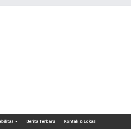
bilitas
Berita Terbaru
Kontak & Lokasi