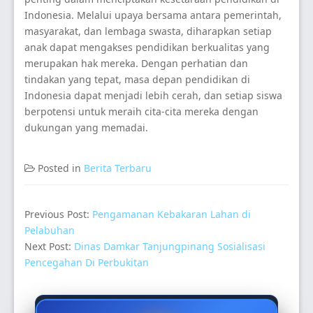
Indonesia. Melalui upaya bersama antara pemerintah,
masyarakat, dan lembaga swasta, diharapkan setiap
anak dapat mengakses pendidikan berkualitas yang
merupakan hak mereka. Dengan perhatian dan
tindakan yang tepat, masa depan pendidikan di
Indonesia dapat menjadi lebih cerah, dan setiap siswa
berpotensi untuk meraih cita-cita mereka dengan
dukungan yang memadai.
Posted in
Berita Terbaru
Previous Post:
Pengamanan Kebakaran Lahan di
Pelabuhan
Next Post:
Dinas Damkar Tanjungpinang Sosialisasi
Pencegahan Di Perbukitan
Secondary
Sidebar