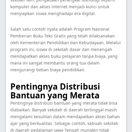
komputer dan akses internet menjadi kunci untuk
menyiapkan siswa menghadapi era digital.
Salah satu contoh nyata adalah Program Nasional
Pemberian Buku Teks Gratis yang telah dilaksanakan
oleh Kementerian Pendidikan dan Kebudayaan. Melalui
program ini, siswa di sekolah dasar dan menengah
mendapatkan akses buku pelajaran tanpa biaya, yang
mana ini sangat membantu orang tua dalam
mengurangi beban biaya pendidikan.
Pentingnya Distribusi
Bantuan yang Merata
Pentingnya distribusi bantuan yang merata tidak bisa
diabaikan. Banyak sekolah di daerah tertinggal masih
mengalami kesulitan dalam mendapatkan akses bahan
ajar yang berkualitas. Sebagai contoh, sebuah sekolah
di daerah pedalaman Jawa Tengah mungkin tidak