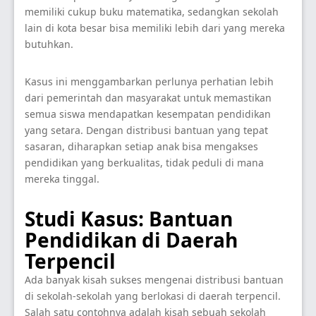
memiliki cukup buku matematika, sedangkan sekolah
lain di kota besar bisa memiliki lebih dari yang mereka
butuhkan.
Kasus ini menggambarkan perlunya perhatian lebih
dari pemerintah dan masyarakat untuk memastikan
semua siswa mendapatkan kesempatan pendidikan
yang setara. Dengan distribusi bantuan yang tepat
sasaran, diharapkan setiap anak bisa mengakses
pendidikan yang berkualitas, tidak peduli di mana
mereka tinggal.
Studi Kasus: Bantuan
Pendidikan di Daerah
Terpencil
Ada banyak kisah sukses mengenai distribusi bantuan
di sekolah-sekolah yang berlokasi di daerah terpencil.
Salah satu contohnya adalah kisah sebuah sekolah