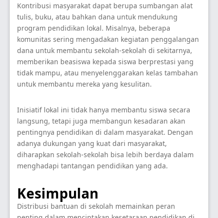
Kontribusi masyarakat dapat berupa sumbangan alat
tulis, buku, atau bahkan dana untuk mendukung
program pendidikan lokal. Misalnya, beberapa
komunitas sering mengadakan kegiatan penggalangan
dana untuk membantu sekolah-sekolah di sekitarnya,
memberikan beasiswa kepada siswa berprestasi yang
tidak mampu, atau menyelenggarakan kelas tambahan
untuk membantu mereka yang kesulitan.
Inisiatif lokal ini tidak hanya membantu siswa secara
langsung, tetapi juga membangun kesadaran akan
pentingnya pendidikan di dalam masyarakat. Dengan
adanya dukungan yang kuat dari masyarakat,
diharapkan sekolah-sekolah bisa lebih berdaya dalam
menghadapi tantangan pendidikan yang ada.
Kesimpulan
Distribusi bantuan di sekolah memainkan peran
penting dalam menciptakan kesetaraan pendidikan di