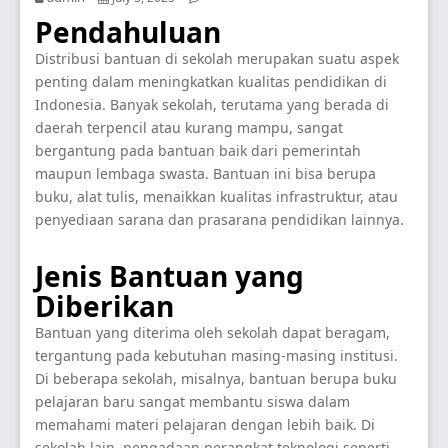
Pendahuluan
Distribusi bantuan di sekolah merupakan suatu aspek
penting dalam meningkatkan kualitas pendidikan di
Indonesia. Banyak sekolah, terutama yang berada di
daerah terpencil atau kurang mampu, sangat
bergantung pada bantuan baik dari pemerintah
maupun lembaga swasta. Bantuan ini bisa berupa
buku, alat tulis, menaikkan kualitas infrastruktur, atau
penyediaan sarana dan prasarana pendidikan lainnya.
Jenis Bantuan yang
Diberikan
Bantuan yang diterima oleh sekolah dapat beragam,
tergantung pada kebutuhan masing-masing institusi.
Di beberapa sekolah, misalnya, bantuan berupa buku
pelajaran baru sangat membantu siswa dalam
memahami materi pelajaran dengan lebih baik. Di
sekolah lain, pengadaan perangkat teknologi seperti