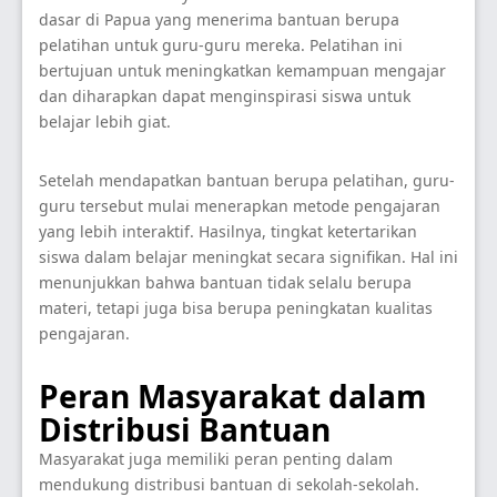
dasar di Papua yang menerima bantuan berupa
pelatihan untuk guru-guru mereka. Pelatihan ini
bertujuan untuk meningkatkan kemampuan mengajar
dan diharapkan dapat menginspirasi siswa untuk
belajar lebih giat.
Setelah mendapatkan bantuan berupa pelatihan, guru-
guru tersebut mulai menerapkan metode pengajaran
yang lebih interaktif. Hasilnya, tingkat ketertarikan
siswa dalam belajar meningkat secara signifikan. Hal ini
menunjukkan bahwa bantuan tidak selalu berupa
materi, tetapi juga bisa berupa peningkatan kualitas
pengajaran.
Peran Masyarakat dalam
Distribusi Bantuan
Masyarakat juga memiliki peran penting dalam
mendukung distribusi bantuan di sekolah-sekolah.