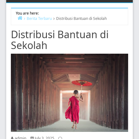
You are here:
Berita Terbaru
Distribusi Bantuan di Sekolah
Home
Distribusi Bantuan di
Sekolah
admin
July 3, 2025